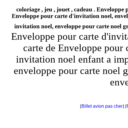
coloriage , jeu , jouet , cadeau . Enveloppe
Enveloppe pour carte d'invitation noel, enve
invitation noel, enveloppe pour carte noel g
Enveloppe pour carte d'invit
carte de Enveloppe pour c
invitation noel enfant a im
enveloppe pour carte noel g
enve
[
Billet avion pas cher
] [