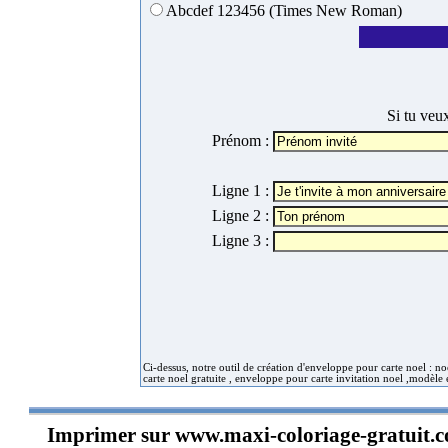
Abcdef 123456 (Times New Roman)
Si tu veux
Prénom :
Ligne 1 :
Ligne 2 :
Ligne 3 :
Ci-dessus, notre outil de création d'enveloppe pour carte noel : n
carte noel gratuite , enveloppe pour carte invitation noel ,modèl
Imprimer sur
www.maxi-coloriage-gratuit.